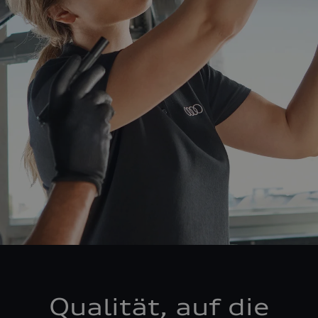
Qualität, auf die