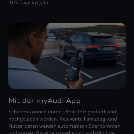
365 Tage im Jahr.
Mit der myAudi App
Schäden können unmittelbar fotografiert und
hochgeladen werden. Relevante Fahrzeug‑ und
Nutzerdaten werden automatisch übernommen
und sorgen für eine schnelle und vollständige