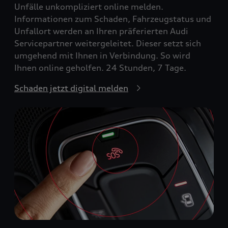
Unfälle unkompliziert online melden.
Informationen zum Schaden, Fahrzeugstatus und
Unfallort werden an Ihren präferierten Audi
Servicepartner weitergeleitet. Dieser setzt sich
umgehend mit Ihnen in Verbindung. So wird
Ihnen online geholfen. 24 Stunden, 7 Tage.
Schaden jetzt digital melden