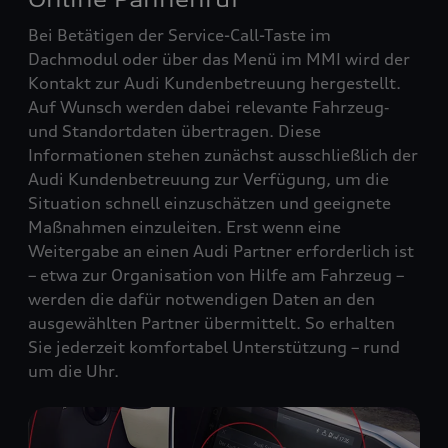
Bei Betätigen der Service-Call-Taste im
Dachmodul oder über das Menü im MMI wird der
Kontakt zur Audi Kundenbetreuung hergestellt.
Auf Wunsch werden dabei relevante Fahrzeug‑
und Standortdaten übertragen. Diese
Informationen stehen zunächst ausschließlich der
Audi Kundenbetreuung zur Verfügung, um die
Situation schnell einzuschätzen und geeignete
Maßnahmen einzuleiten. Erst wenn eine
Weitergabe an einen Audi Partner erforderlich ist
– etwa zur Organisation von Hilfe am Fahrzeug –
werden die dafür notwendigen Daten an den
ausgewählten Partner übermittelt. So erhalten
Sie jederzeit komfortabel Unterstützung – rund
um die Uhr.