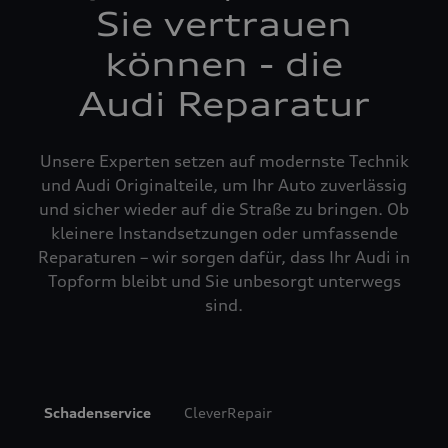
Sie vertrauen
können - die
Audi Reparatur
Unsere Experten setzen auf modernste Technik
und Audi Originalteile, um Ihr Auto zuverlässig
und sicher wieder auf die Straße zu bringen. Ob
kleinere Instandsetzungen oder umfassende
Reparaturen – wir sorgen dafür, dass Ihr Audi in
Topform bleibt und Sie unbesorgt unterwegs
sind.
Schadenservice
CleverRepair