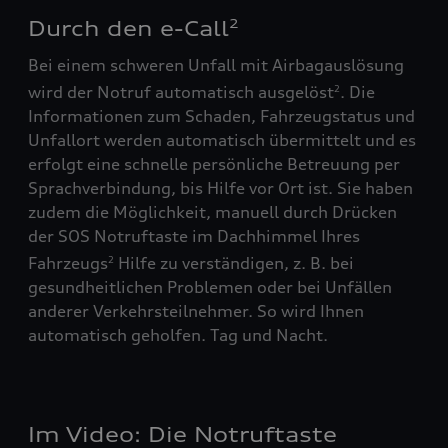
Durch den e-Call
2
Bei einem schweren Unfall mit Airbagauslösung
wird der Notruf automatisch ausgelöst
. Die
2
Informationen zum Schaden, Fahrzeugstatus und
Unfallort werden automatisch übermittelt und es
erfolgt eine schnelle persönliche Betreuung per
Sprachverbindung, bis Hilfe vor Ort ist. Sie haben
zudem die Möglichkeit, manuell durch Drücken
der SOS Notruftaste im Dachhimmel Ihres
Fahrzeugs
Hilfe zu verständigen, z. B. bei
2
gesundheitlichen Problemen oder bei Unfällen
anderer Verkehrsteilnehmer. So wird Ihnen
automatisch geholfen. Tag und Nacht.
Im Video: Die Notruftaste