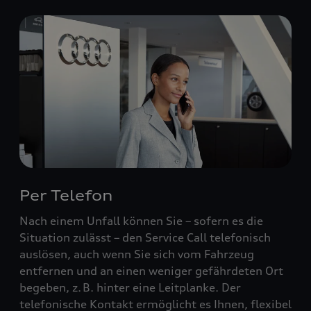
Per Telefon
Nach einem Unfall können Sie – sofern es die
Situation zulässt – den Service Call telefonisch
auslösen, auch wenn Sie sich vom Fahrzeug
entfernen und an einen weniger gefährdeten Ort
begeben, z. B. hinter eine Leitplanke. Der
telefonische Kontakt ermöglicht es Ihnen, flexibel