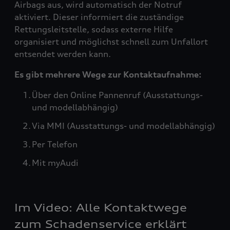
Airbags aus, wird automatisch der Notruf
aktiviert. Dieser informiert die zuständige
Rettungsleitstelle, sodass externe Hilfe
organisiert und möglichst schnell zum Unfallort
entsendet werden kann.
Es gibt mehrere Wege zur Kontaktaufnahme:
Über den Online Pannenruf (Ausstattungs-
und modellabhängig)
Via MMI (Ausstattungs- und modellabhängig)
Per Telefon
Mit myAudi
Im Video: Alle Kontaktwege
zum Schadenservice erklärt