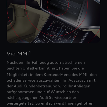
Via MMI
1
Nachdem Ihr Fahrzeug automatisch einen
leichten Unfall erkannt hat, haben Sie die
Möglichkeit in dem Kontext-Menü des MMI
den
1
Schadenservice auszuwählen. Im Austausch mit
der Audi Kundenbetreuung wird Ihr Anliegen
aufgenommen und auf Wunsch an den
nächstgelegenen Audi Servicepartner
weitergeleitet. So einfach wird Ihnen geholfen.