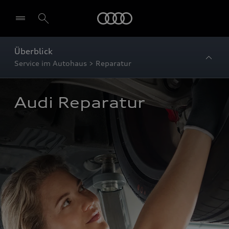
Startseite
Überblick
Service im Autohaus > Reparatur
Audi Reparatur