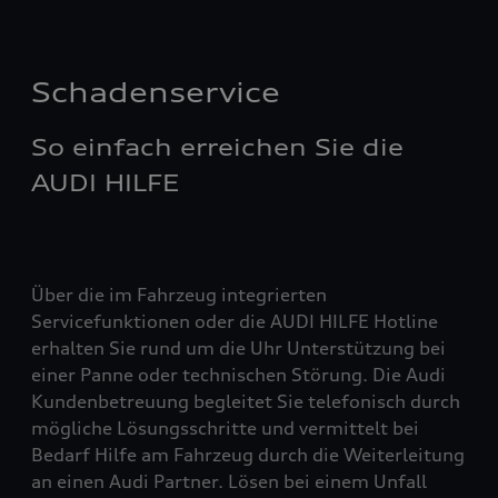
Schadenservice
So einfach erreichen Sie die
AUDI HILFE
Über die im Fahrzeug integrierten
Servicefunktionen oder die AUDI HILFE Hotline
erhalten Sie rund um die Uhr Unterstützung bei
einer Panne oder technischen Störung. Die Audi
Kundenbetreuung begleitet Sie telefonisch durch
mögliche Lösungsschritte und vermittelt bei
Bedarf Hilfe am Fahrzeug durch die Weiterleitung
an einen Audi Partner. Lösen bei einem Unfall