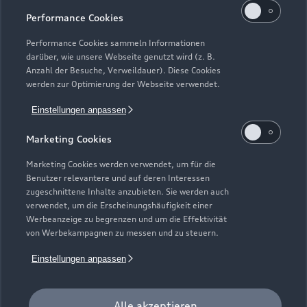
Performance Cookies
Performance Cookies sammeln Informationen
darüber, wie unsere Webseite genutzt wird (z. B.
Anzahl der Besuche, Verweildauer). Diese Cookies
werden zur Optimierung der Webseite verwendet.
Einstellungen anpassen
Marketing Cookies
Zur Inspektion
Marketing Cookies werden verwendet, um für die
Benutzer relevantere und auf deren Interessen
zugeschnittene Inhalte anzubieten. Sie werden auch
verwendet, um die Erscheinungshäufigkeit einer
Werbeanzeige zu begrenzen und um die Effektivität
von Werbekampagnen zu messen und zu steuern.
Einstellungen anpassen
Alle akzeptieren