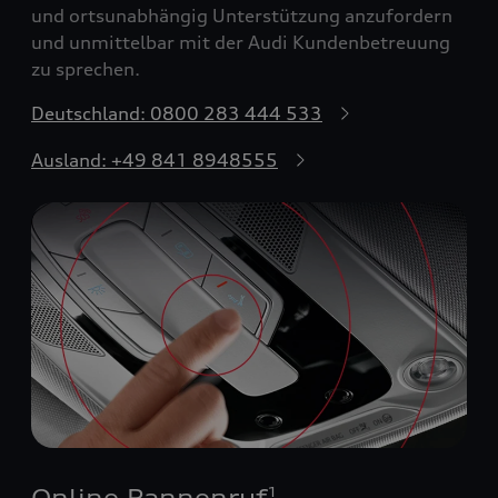
und ortsunabhängig Unterstützung anzufordern
und unmittelbar mit der Audi Kundenbetreuung
zu sprechen.
Deutschland: 0800 283 444 533
Ausland: +49 841 8948555
Online Pannenruf
1