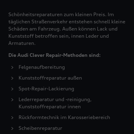
Schönheitsreparaturen zum kleinen Preis. Im
täglichen Straßenverkehr entstehen schnell kleine
Schäden am Fahrzeug. Außen können Lack und
Kunststoff betroffen sein, innen Leder und
Armaturen.
Die Audi Clever Repair-Methoden sind:
Felgenaufbereitung
Kunststoffreparatur außen
Spot-Repair-Lackierung
Lederreparatur und -reinigung,
Kunststoffreparatur innen
Rückformtechnik im Karosseriebereich
Scheibenreparatur