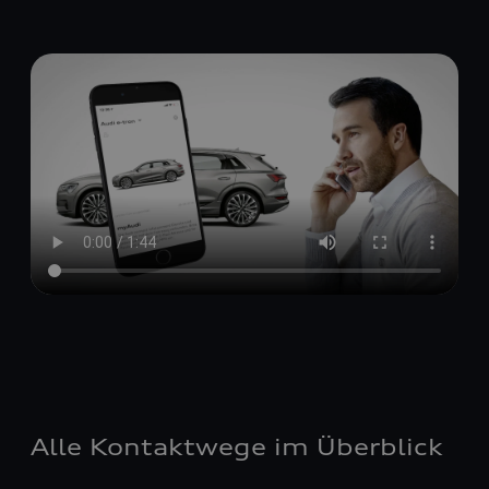
Alle Kontaktwege im Überblick