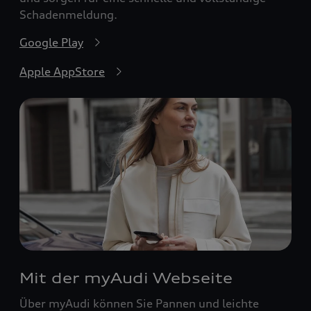
Schadenmeldung.
Google Play
Apple AppStore
Mit der myAudi Webseite
Über myAudi können Sie Pannen und leichte